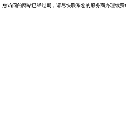
您访问的网站已经过期，请尽快联系您的服务商办理续费!