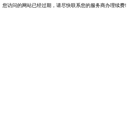
您访问的网站已经过期，请尽快联系您的服务商办理续费!